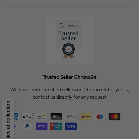
Trusted Seller Chrono24
We have been certified sellers on Chrono 24 for years,
contact us
directly for any request
Notice at collection
Payment methods accepted