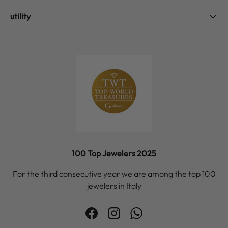
utility
100 Top Jewelers 2025
For the third consecutive year we are among the top 100
jewelers in Italy
Facebook
Instagram
WhatsApp