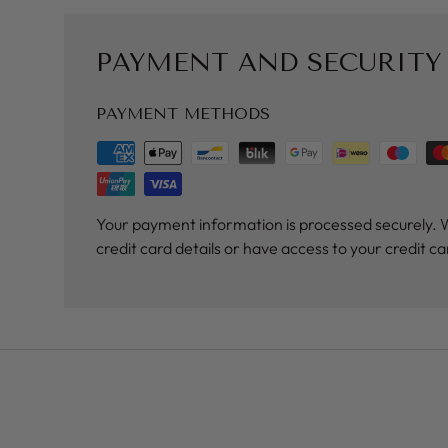
PAYMENT AND SECURITY
PAYMENT METHODS
Your payment information is processed securely. 
credit card details or have access to your credit c