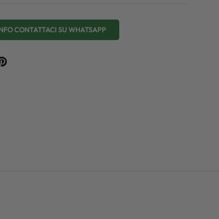
 INFO CONTATTACI SU WHATSAPP