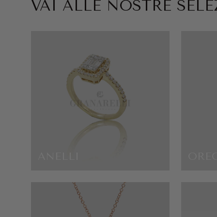
VAI ALLE NOSTRE SELEZ
ANELLI
ORE