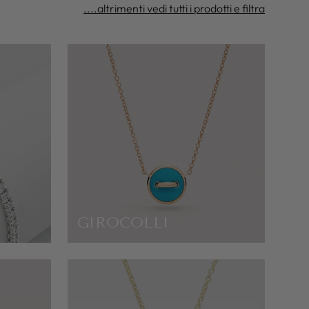
....altrimenti vedi tutti i prodotti e filtra
GIROCOLLI