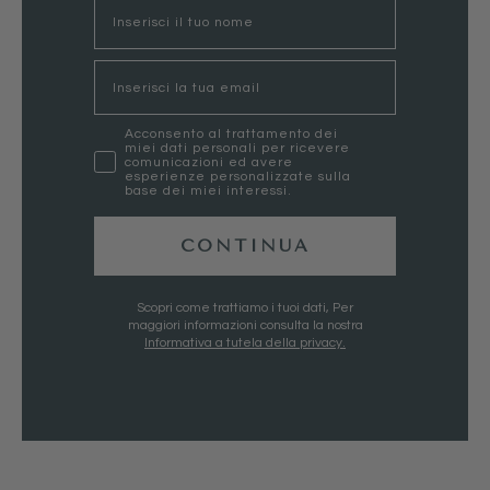
nome
Email
marketing
Acconsento al trattamento dei
miei dati personali per ricevere
comunicazioni ed avere
esperienze personalizzate sulla
base dei miei interessi.
CONTINUA
Scopri come trattiamo i tuoi dati, Per
maggiori informazioni consulta la nostra
Informativa a tutela della privacy.