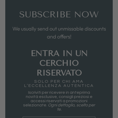
SUBSCRIBE NOW
We usually send out unmissable discounts
and offers!
ENTRA IN UN
CERCHIO
RISERVATO
SOLO PER CHI AMA
L’ECCELLENZA AUTENTICA
Iscriviti per ricevere in anteprima
novità esclusive, consigli preziosi e
accessi riservati a promozioni
selezionate.
Ogni dettaglio, scelto per
te.