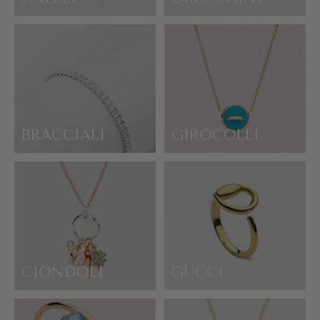
BRACCIALI
GIROCOLLI
CIONDOLI
GUCCI