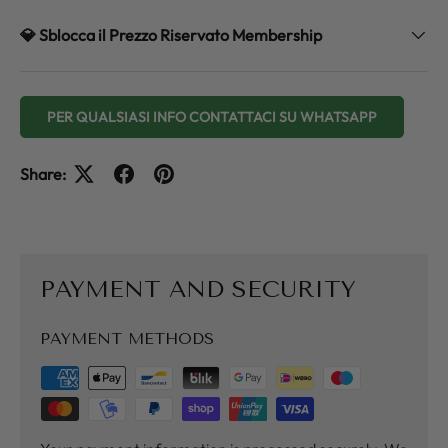
💎 Sblocca il Prezzo Riservato Membership
PER QUALSIASI INFO CONTATTACI SU WHATSAPP
Share:
PAYMENT AND SECURITY
PAYMENT METHODS