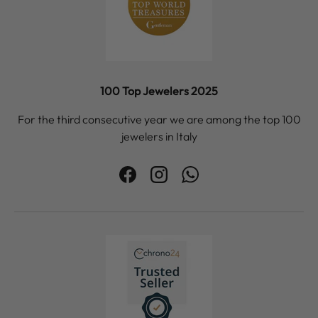
100 Top Jewelers 2025
For the third consecutive year we are among the top 100
jewelers in Italy
Facebook
Instagram
WhatsApp