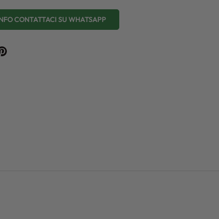
 INFO CONTATTACI SU WHATSAPP