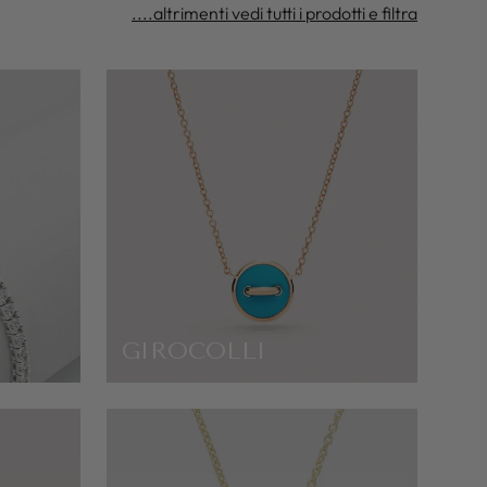
....altrimenti vedi tutti i prodotti e filtra
GIROCOLLI