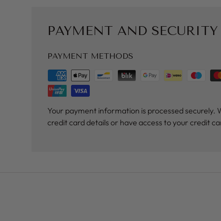
PAYMENT AND SECURITY
PAYMENT METHODS
Your payment information is processed securely. 
credit card details or have access to your credit c