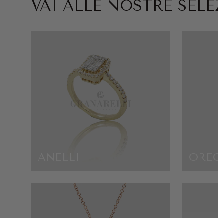
VAI ALLE NOSTRE SELEZ
ANELLI
ORE