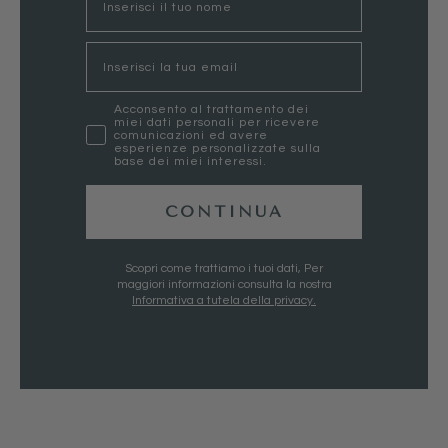
Email
marketing
Acconsento al trattamento dei
miei dati personali per ricevere
comunicazioni ed avere
esperienze personalizzate sulla
base dei miei interessi.
CONTINUA
Scopri come trattiamo i tuoi dati, Per
maggiori informazioni consulta la nostra
Informativa a tutela della privacy.