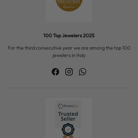
100 Top Jewelers 2025
For the third consecutive year we are among the top 100
jewelers in Italy
Facebook
Instagram
WhatsApp