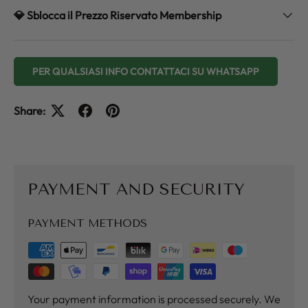
💎 Sblocca il Prezzo Riservato Membership
PER QUALSIASI INFO CONTATTACI SU WHATSAPP
Share:
PAYMENT AND SECURITY
PAYMENT METHODS
Your payment information is processed securely. We