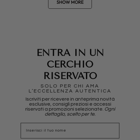
SHOW MORE
ENTRA IN UN
CERCHIO
RISERVATO
SOLO PER CHI AMA
L’ECCELLENZA AUTENTICA
Iscriviti per ricevere in anteprima novità
esclusive, consigli preziosi e accessi
riservati a promozioni selezionate.
Ogni
dettaglio, scelto per te.
nome