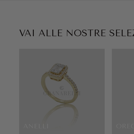
VAI ALLE NOSTRE SELEZ
ANELLI
ORE