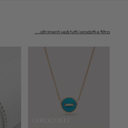
....altrimenti vedi tutti i prodotti e filtra
GIROCOLLI