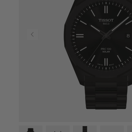
PREVIOUS