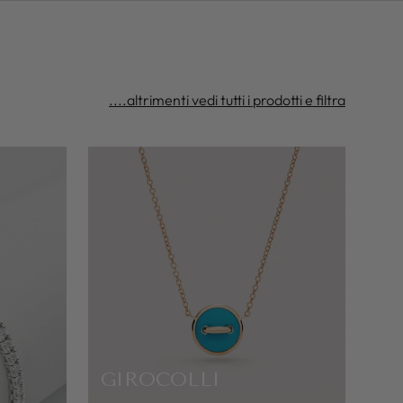
....altrimenti vedi tutti i prodotti e filtra
GIROCOLLI