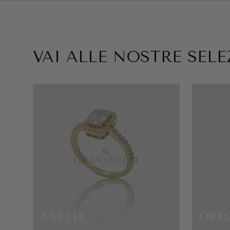
VAI ALLE NOSTRE SELEZ
ANELLI
ORE