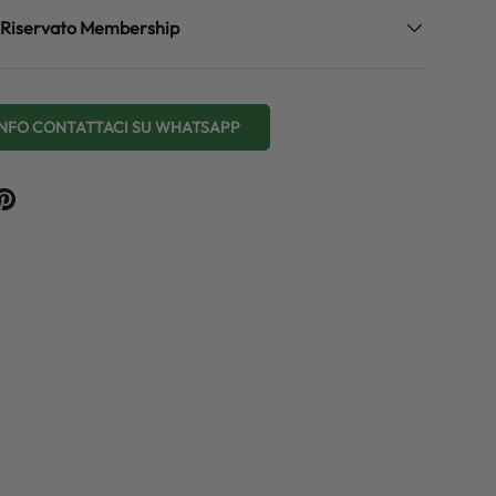
zo Riservato Membership
 INFO CONTATTACI SU WHATSAPP