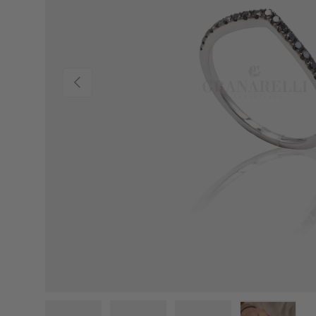
PREVIOUS