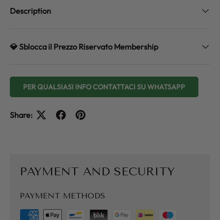
Description
💎 Sblocca il Prezzo Riservato Membership
PER QUALSIASI INFO CONTATTACI SU WHATSAPP
Share:
PAYMENT AND SECURITY
PAYMENT METHODS