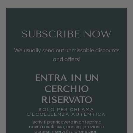
SUBSCRIBE NOW
We usually send out unmissable discounts
and offers!
ENTRA IN UN
CERCHIO
RISERVATO
SOLO PER CHI AMA
L’ECCELLENZA AUTENTICA
Iscriviti per ricevere in anteprima
novità esclusive, consigli preziosi e
accessi riservati a promozioni