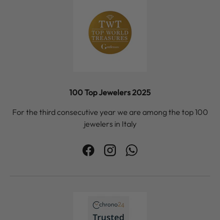
100 Top Jewelers 2025
For the third consecutive year we are among the top 100
jewelers in Italy
Facebook
Instagram
WhatsApp