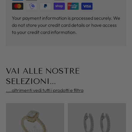
Your payment information is processed securely. We
do not store your credit card details or have access
to your credit card information.
VAI ALLE NOSTRE
SELEZIONI...
....altrimenti vedi tutti i prodotti e filtra