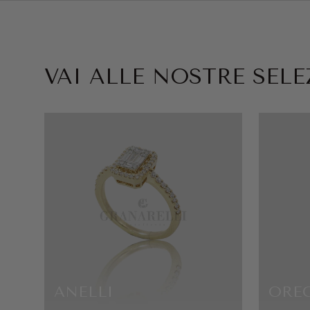
VAI ALLE NOSTRE SELEZ
ANELLI
ORE