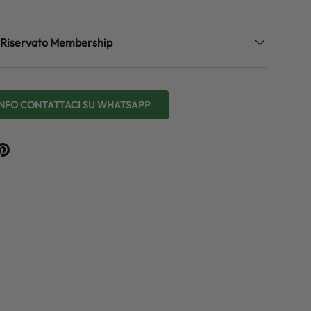
zo Riservato Membership
 INFO CONTATTACI SU WHATSAPP