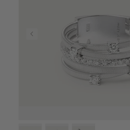
PREVIOUS