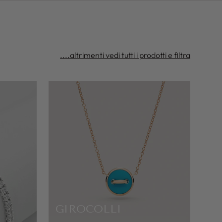
....altrimenti vedi tutti i prodotti e filtra
GIROCOLLI