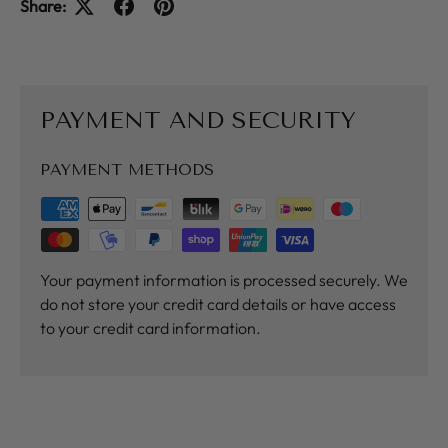
Share:
PAYMENT AND SECURITY
PAYMENT METHODS
Your payment information is processed securely. We
do not store your credit card details or have access
to your credit card information.