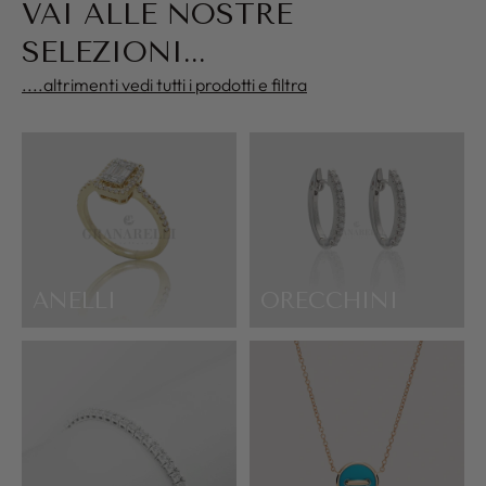
VAI ALLE NOSTRE
SELEZIONI...
....altrimenti vedi tutti i prodotti e filtra
ANELLI
ORECCHINI