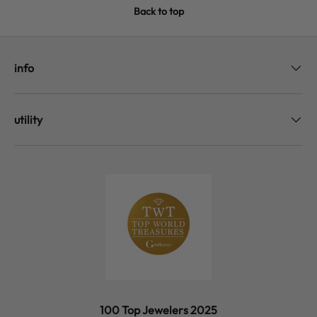
Back to top
info
utility
100 Top Jewelers 2025