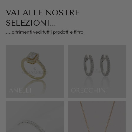
VAI ALLE NOSTRE
SELEZIONI...
....altrimenti vedi tutti i prodotti e filtra
ANELLI
ORECCHINI