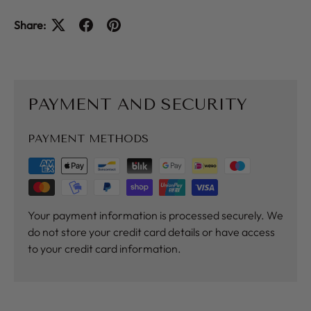
Share:
PAYMENT AND SECURITY
PAYMENT METHODS
Your payment information is processed securely. We
do not store your credit card details or have access
to your credit card information.