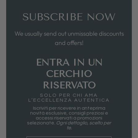
SUBSCRIBE NOW
We usually send out unmissable discounts
and offers!
ENTRA IN UN
CERCHIO
RISERVATO
SOLO PER CHI AMA
L’ECCELLENZA AUTENTICA
Iscriviti per ricevere in anteprima
novità esclusive, consigli preziosi e
accessi riservati a promozioni
selezionate.
Ogni dettaglio, scelto per
te.