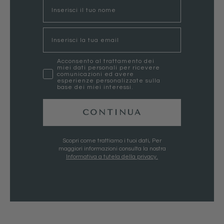
nome
Email
marketing
Acconsento al trattamento dei
miei dati personali per ricevere
comunicazioni ed avere
esperienze personalizzate sulla
base dei miei interessi.
CONTINUA
Scopri come trattiamo i tuoi dati, Per
maggiori informazioni consulta la nostra
Informativa a tutela della privacy.