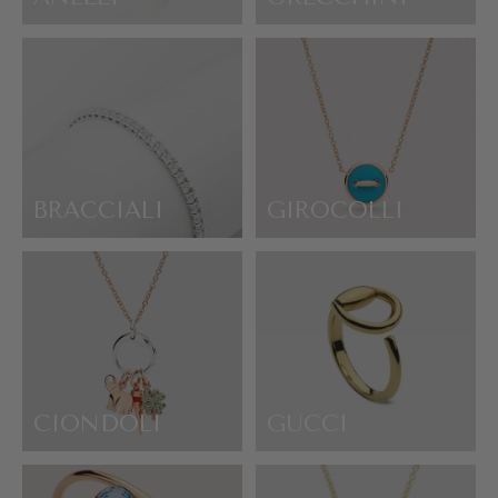
BRACCIALI
GIROCOLLI
CIONDOLI
GUCCI