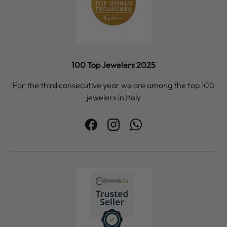
100 Top Jewelers 2025
For the third consecutive year we are among the top 100
jewelers in Italy
Facebook
Instagram
WhatsApp