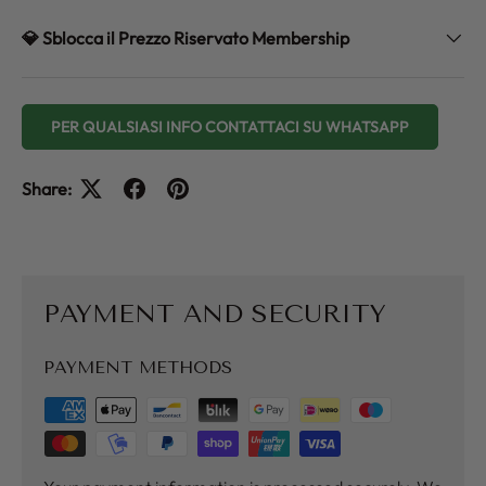
💎 Sblocca il Prezzo Riservato Membership
PER QUALSIASI INFO CONTATTACI SU WHATSAPP
Share:
PAYMENT AND SECURITY
PAYMENT METHODS