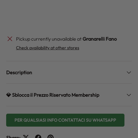
Pickup currently unavailable at
Granarelli Fano
Check availability at other stores
Description
💎 Sblocca il Prezzo Riservato Membership
PER QUALSIASI INFO CONTATTACI SU WHATSAPP
Share: