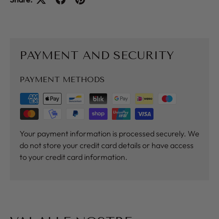
PAYMENT AND SECURITY
PAYMENT METHODS
Your payment information is processed securely. We
do not store your credit card details or have access
to your credit card information.