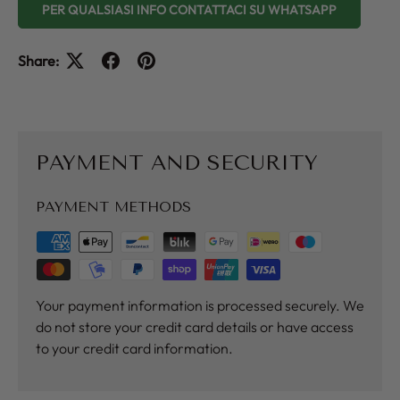
PER QUALSIASI INFO CONTATTACI SU WHATSAPP
Share:
PAYMENT AND SECURITY
PAYMENT METHODS
Your payment information is processed securely. We
do not store your credit card details or have access
to your credit card information.