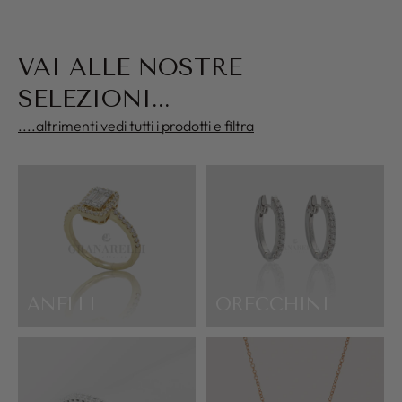
VAI ALLE NOSTRE
SELEZIONI...
....altrimenti vedi tutti i prodotti e filtra
ANELLI
ORECCHINI