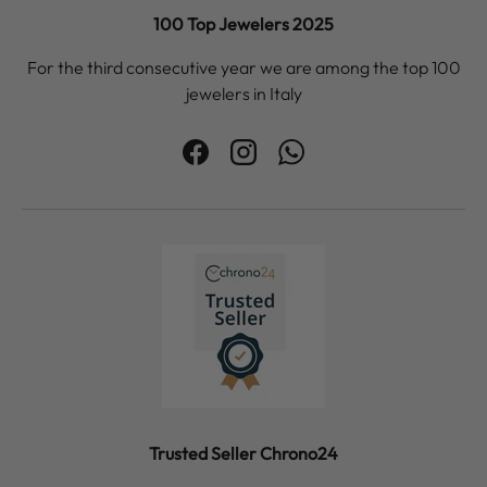
100 Top Jewelers 2025
For the third consecutive year we are among the top 100
jewelers in Italy
Facebook
Instagram
WhatsApp
Trusted Seller Chrono24