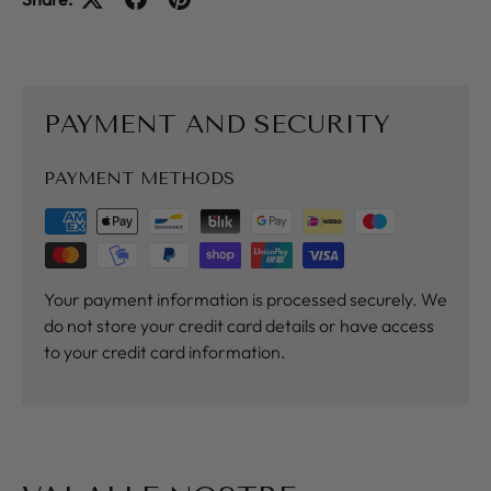
PAYMENT AND SECURITY
PAYMENT METHODS
Your payment information is processed securely. We
do not store your credit card details or have access
to your credit card information.