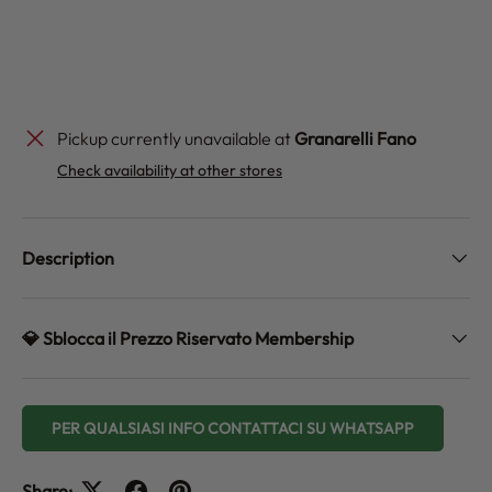
Pickup currently unavailable at
Granarelli Fano
Check availability at other stores
Description
💎 Sblocca il Prezzo Riservato Membership
PER QUALSIASI INFO CONTATTACI SU WHATSAPP
Share: