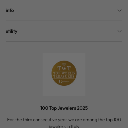
info
utility
100 Top Jewelers 2025
For the third consecutive year we are among the top 100
jewelers in Italy