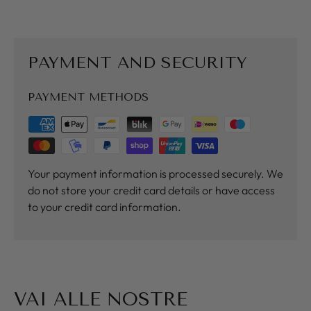
PAYMENT AND SECURITY
PAYMENT METHODS
Your payment information is processed securely. We
do not store your credit card details or have access
to your credit card information.
VAI ALLE NOSTRE