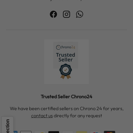
Facebook
Instagram
WhatsApp
Trusted Seller Chrono24
We have been certified sellers on Chrono 24 for years,
contact us
directly for any request