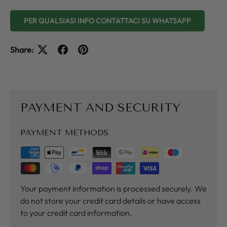
PER QUALSIASI INFO CONTATTACI SU WHATSAPP
Share:
PAYMENT AND SECURITY
PAYMENT METHODS
Your payment information is processed securely. We
do not store your credit card details or have access
to your credit card information.