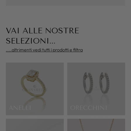
VAI ALLE NOSTRE
SELEZIONI...
....altrimenti vedi tutti i prodotti e filtra
ANELLI
ORECCHINI