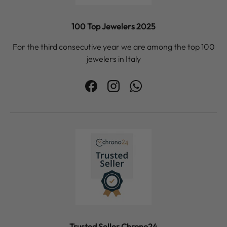
100 Top Jewelers 2025
For the third consecutive year we are among the top 100
jewelers in Italy
Facebook
Instagram
WhatsApp
Trusted Seller Chrono24