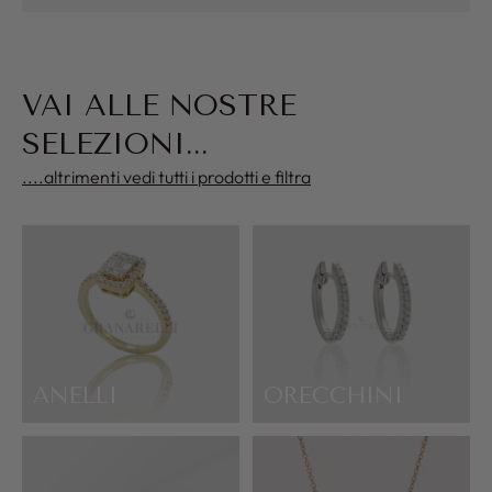
VAI ALLE NOSTRE
SELEZIONI...
....altrimenti vedi tutti i prodotti e filtra
ANELLI
ORECCHINI