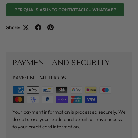
PER QUALSIASI INFO CONTATTACI SU WHATSAPP
Share:
PAYMENT AND SECURITY
PAYMENT METHODS
Your payment information is processed securely. We
do not store your credit card details or have access
to your credit card information.