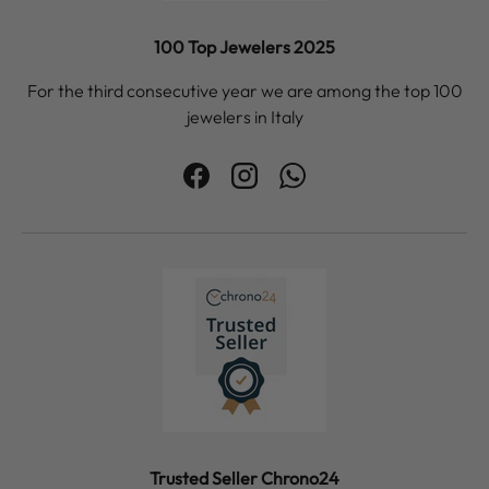
100 Top Jewelers 2025
For the third consecutive year we are among the top 100
jewelers in Italy
Facebook
Instagram
WhatsApp
Trusted Seller Chrono24