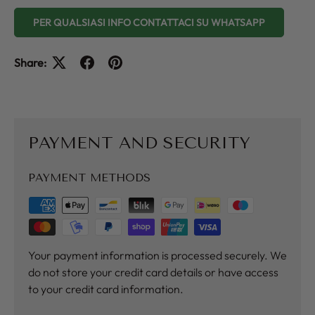
PER QUALSIASI INFO CONTATTACI SU WHATSAPP
Share:
PAYMENT AND SECURITY
PAYMENT METHODS
Your payment information is processed securely. We
do not store your credit card details or have access
to your credit card information.