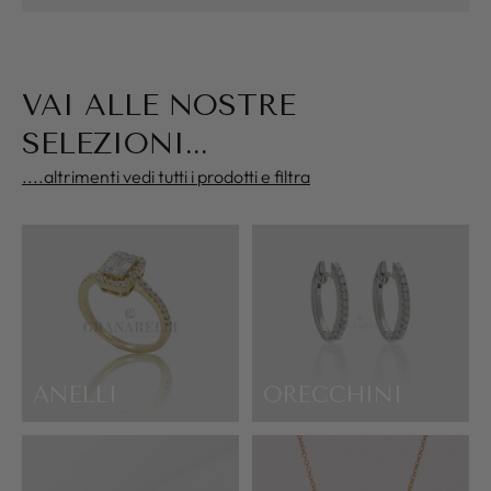
VAI ALLE NOSTRE
SELEZIONI...
....altrimenti vedi tutti i prodotti e filtra
ANELLI
ORECCHINI