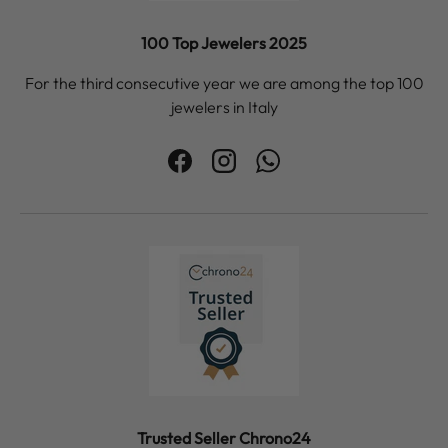
100 Top Jewelers 2025
For the third consecutive year we are among the top 100
jewelers in Italy
Facebook
Instagram
WhatsApp
Trusted Seller Chrono24