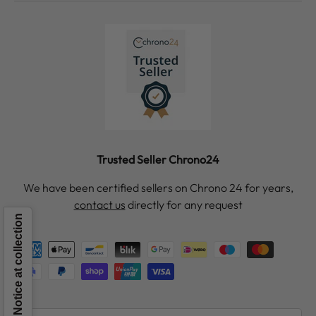
Trusted Seller Chrono24
We have been certified sellers on Chrono 24 for years,
contact us
directly for any request
Notice at collection
Payment methods accepted
Country/Region