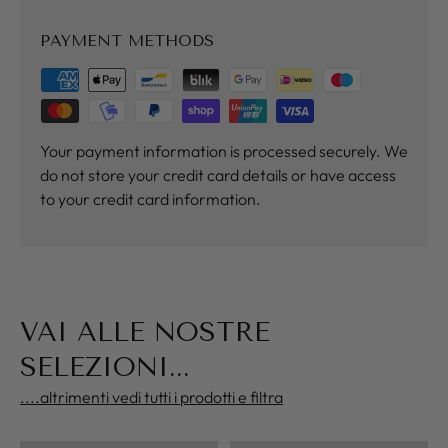
PAYMENT METHODS
Your payment information is processed securely. We
do not store your credit card details or have access
to your credit card information.
VAI ALLE NOSTRE
SELEZIONI...
....altrimenti vedi tutti i prodotti e filtra