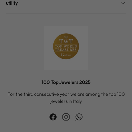
utility
100 Top Jewelers 2025
For the third consecutive year we are among the top 100
jewelers in Italy
Facebook
Instagram
WhatsApp