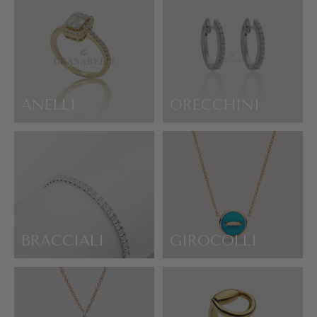
ANELLI
ORECCHINI
BRACCIALI
GIROCOLLI