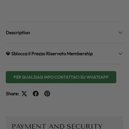
Description
💎 Sblocca il Prezzo Riservato Membership
PER QUALSIASI INFO CONTATTACI SU WHATSAPP
Share:
PAYMENT AND SECURITY