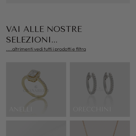
VAI ALLE NOSTRE
SELEZIONI...
....altrimenti vedi tutti i prodotti e filtra
ANELLI
ORECCHINI