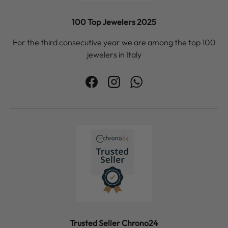
100 Top Jewelers 2025
For the third consecutive year we are among the top 100
jewelers in Italy
Facebook
Instagram
WhatsApp
Trusted Seller Chrono24