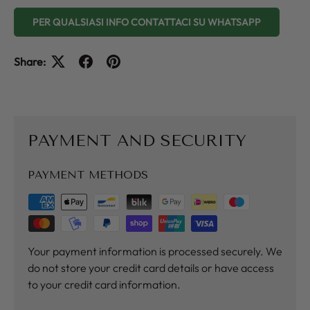
PER QUALSIASI INFO CONTATTACI SU WHATSAPP
Share:
PAYMENT AND SECURITY
PAYMENT METHODS
Your payment information is processed securely. We
do not store your credit card details or have access
to your credit card information.