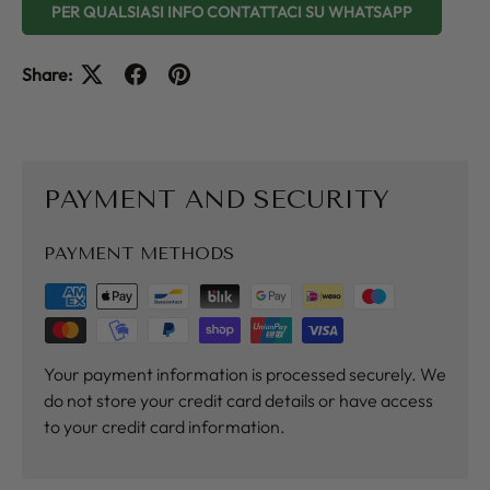
PER QUALSIASI INFO CONTATTACI SU WHATSAPP
Share:
PAYMENT AND SECURITY
PAYMENT METHODS
Your payment information is processed securely. We
do not store your credit card details or have access
to your credit card information.