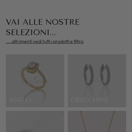
VAI ALLE NOSTRE
SELEZIONI...
....altrimenti vedi tutti i prodotti e filtra
ANELLI
ORECCHINI