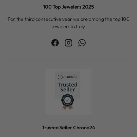
100 Top Jewelers 2025
For the third consecutive year we are among the top 100
jewelers in Italy
Facebook
Instagram
WhatsApp
Trusted Seller Chrono24