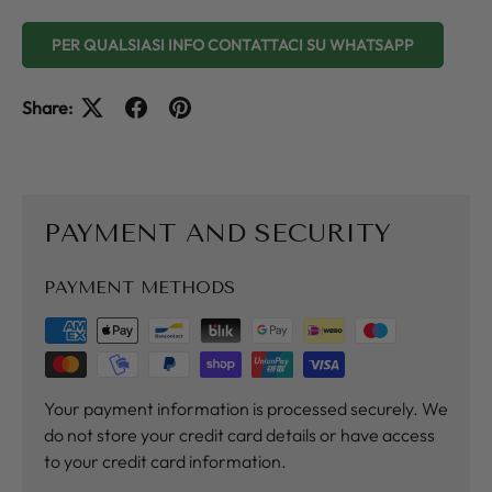
PER QUALSIASI INFO CONTATTACI SU WHATSAPP
Share:
PAYMENT AND SECURITY
PAYMENT METHODS
Your payment information is processed securely. We
do not store your credit card details or have access
to your credit card information.