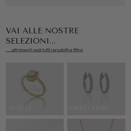
VAI ALLE NOSTRE
SELEZIONI...
....altrimenti vedi tutti i prodotti e filtra
ANELLI
ORECCHINI