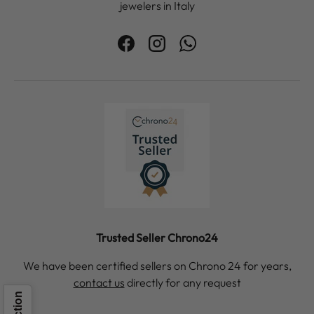
jewelers in Italy
Facebook
Instagram
WhatsApp
Trusted Seller Chrono24
We have been certified sellers on Chrono 24 for years,
contact us
directly for any request