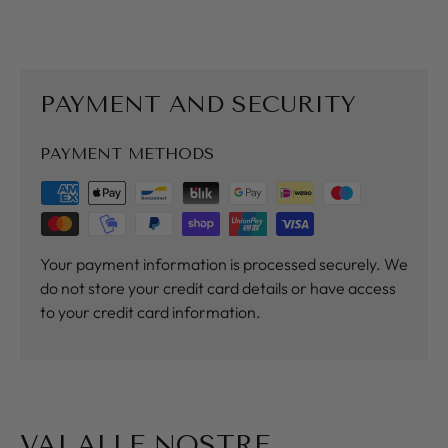
PAYMENT AND SECURITY
PAYMENT METHODS
Your payment information is processed securely. We
do not store your credit card details or have access
to your credit card information.
VAI ALLE NOSTRE