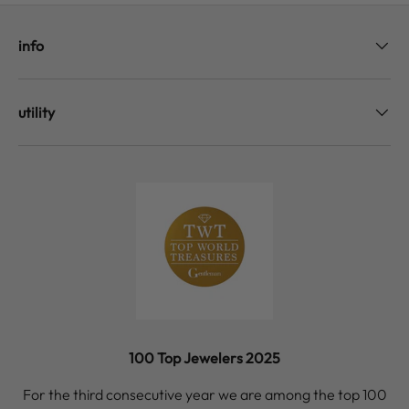
info
utility
100 Top Jewelers 2025
For the third consecutive year we are among the top 100