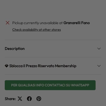
Pickup currently unavailable at
Granarelli Fano
Check availability at other stores
Description
💎 Sblocca il Prezzo Riservato Membership
PER QUALSIASI INFO CONTATTACI SU WHATSAPP
Share: