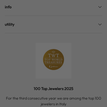
info
utility
100 Top Jewelers 2025
For the third consecutive year we are among the top 100
jewelers in Italy