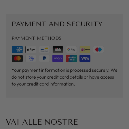
PAYMENT AND SECURITY
PAYMENT METHODS
Your payment information is processed securely. We
do not store your credit card details or have access
to your credit card information.
VAI ALLE NOSTRE