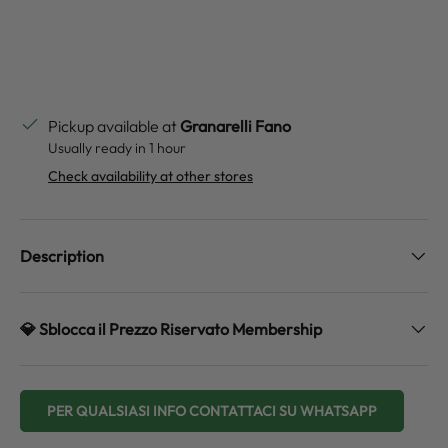
Pickup available at
Granarelli Fano
Usually ready in 1 hour
Check availability at other stores
Description
💎 Sblocca il Prezzo Riservato Membership
PER QUALSIASI INFO CONTATTACI SU WHATSAPP