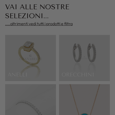
VAI ALLE NOSTRE
SELEZIONI...
....altrimenti vedi tutti i prodotti e filtra
ANELLI
ORECCHINI