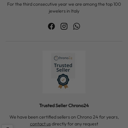
For the third consecutive year we are among the top 100
jewelers in Italy
Facebook
Instagram
WhatsApp
Trusted Seller Chrono24
We have been certified sellers on Chrono 24 for years,
contact us
directly for any request