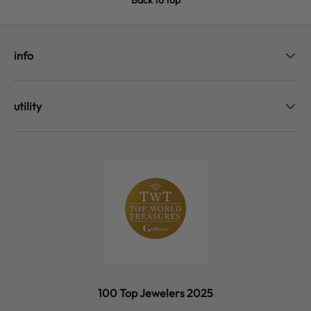
info
utility
100 Top Jewelers 2025