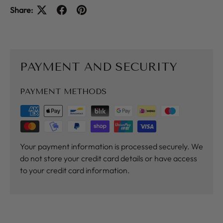
Share:
PAYMENT AND SECURITY
PAYMENT METHODS
Your payment information is processed securely. We
do not store your credit card details or have access
to your credit card information.