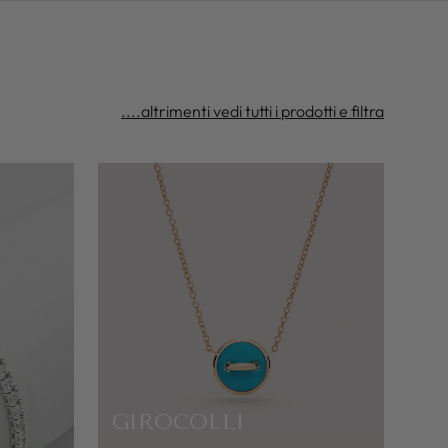
....altrimenti vedi tutti i prodotti e filtra
GIROCOLLI