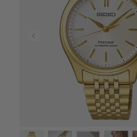
PREVIOUS