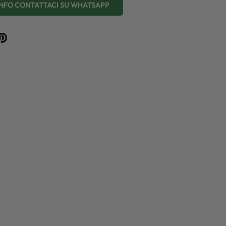
 INFO CONTATTACI SU WHATSAPP