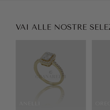
VAI ALLE NOSTRE SELEZ
ANELLI
ORE