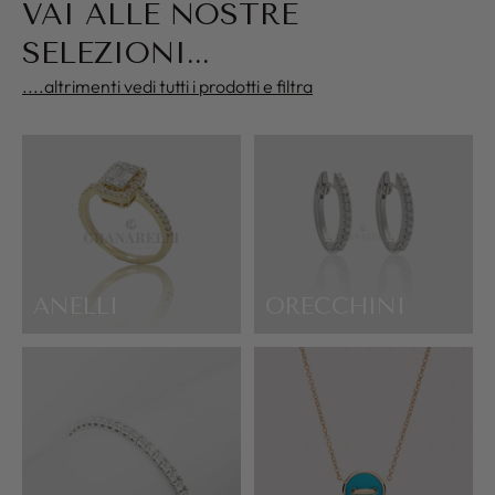
VAI ALLE NOSTRE
SELEZIONI...
....altrimenti vedi tutti i prodotti e filtra
ANELLI
ORECCHINI