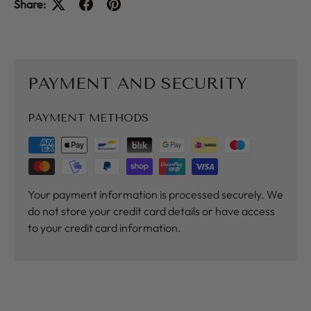
Share:
PAYMENT AND SECURITY
PAYMENT METHODS
Your payment information is processed securely. We
do not store your credit card details or have access
to your credit card information.