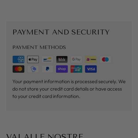
PAYMENT AND SECURITY
PAYMENT METHODS
Your payment information is processed securely. We
do not store your credit card details or have access
to your credit card information.
VAI ALLE NOSTRE