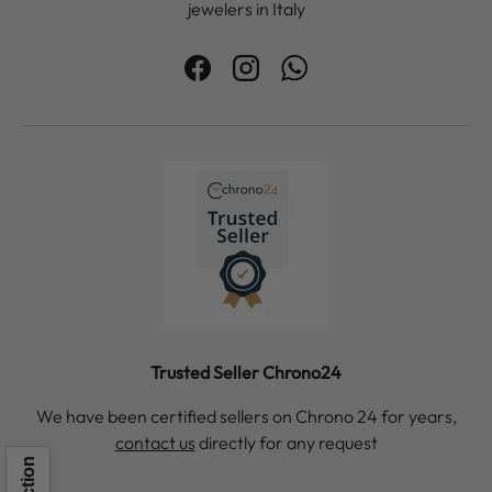
jewelers in Italy
Facebook
Instagram
WhatsApp
Trusted Seller Chrono24
We have been certified sellers on Chrono 24 for years,
contact us
directly for any request