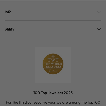
info
utility
100 Top Jewelers 2025
For the third consecutive year we are among the top 100