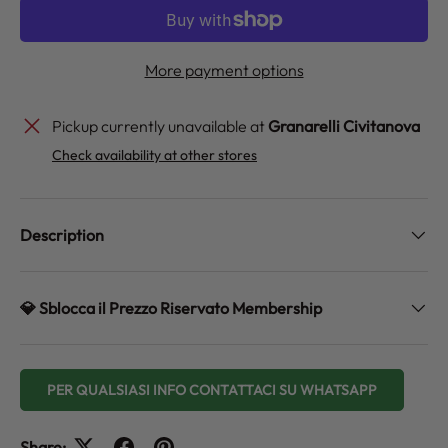
More payment options
Pickup currently unavailable at
Granarelli Civitanova
Check availability at other stores
Description
💎 Sblocca il Prezzo Riservato Membership
PER QUALSIASI INFO CONTATTACI SU WHATSAPP
Share: