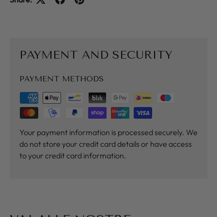
PAYMENT AND SECURITY
PAYMENT METHODS
Your payment information is processed securely. We
do not store your credit card details or have access
to your credit card information.