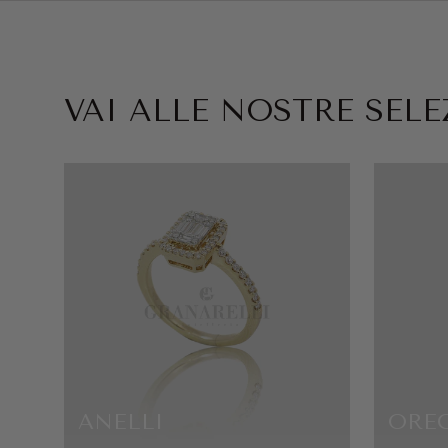
VAI ALLE NOSTRE SELEZ
ANELLI
ORE