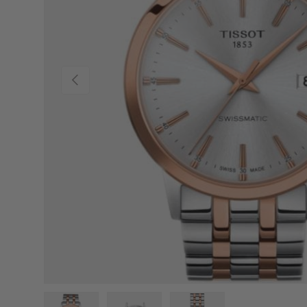
PREVIOUS