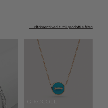
....altrimenti vedi tutti i prodotti e filtra
GIROCOLLI